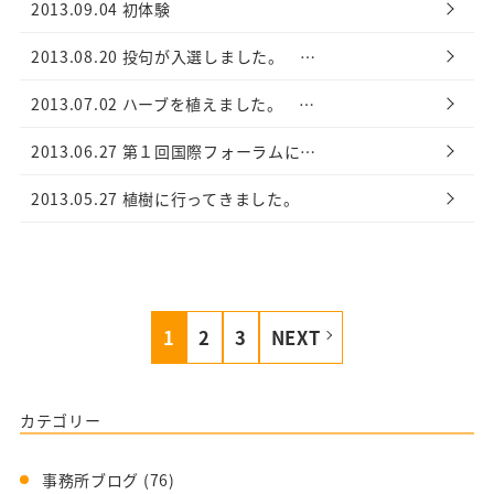
2013.09.04
初体験
2013.08.20
投句が入選しました。 …
2013.07.02
ハーブを植えました。 …
2013.06.27
第１回国際フォーラムに…
2013.05.27
植樹に行ってきました。
1
2
3
NEXT
カテゴリー
事務所ブログ
(76)