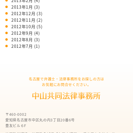
2013年2月
(4)
2013年1月
(3)
2012年12月
(3)
2012年11月
(2)
2012年10月
(5)
2012年9月
(4)
2012年8月
(3)
2012年7月
(1)
名古屋で弁護士・法律事務所をお探しの方は
お気軽にお問合せください。
〒460-0002
愛知県名古屋市中区丸の内3丁目20番6号
豊友ビル６F