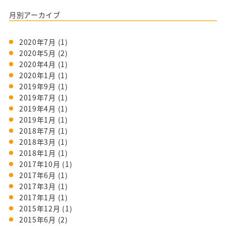
月別アーカイブ
2020年7月
(1)
2020年5月
(2)
2020年4月
(1)
2020年1月
(1)
2019年9月
(1)
2019年7月
(1)
2019年4月
(1)
2019年1月
(1)
2018年7月
(1)
2018年3月
(1)
2018年1月
(1)
2017年10月
(1)
2017年6月
(1)
2017年3月
(1)
2017年1月
(1)
2015年12月
(1)
2015年6月
(2)