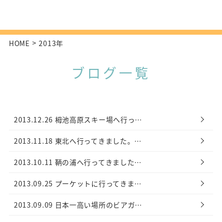
HOME
2013年
ブログ一覧
2013.12.26
栂池高原スキー場へ行っ…
2013.11.18
東北へ行ってきました。…
2013.10.11
鞆の浦へ行ってきました…
2013.09.25
プーケットに行ってきま…
2013.09.09
日本一高い場所のビアガ…