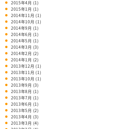
2015年4月
(1)
2015年1月
(1)
2014年11月
(1)
2014年10月
(1)
2014年9月
(1)
2014年6月
(1)
2014年5月
(1)
2014年3月
(3)
2014年2月
(2)
2014年1月
(2)
2013年12月
(1)
2013年11月
(1)
2013年10月
(1)
2013年9月
(3)
2013年8月
(1)
2013年7月
(1)
2013年6月
(1)
2013年5月
(2)
2013年4月
(3)
2013年3月
(4)