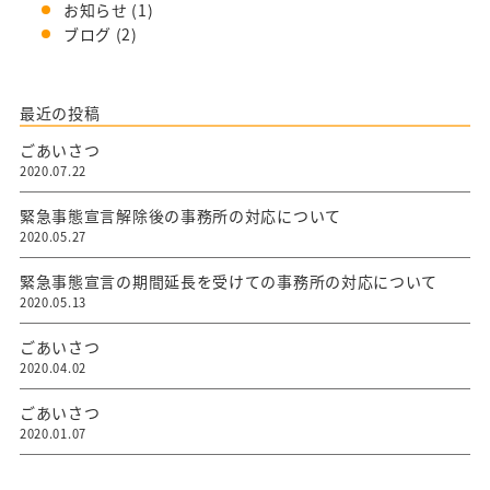
お知らせ
(1)
ブログ
(2)
最近の投稿
ごあいさつ
2020.07.22
緊急事態宣言解除後の事務所の対応について
2020.05.27
緊急事態宣言の期間延長を受けての事務所の対応について
2020.05.13
ごあいさつ
2020.04.02
ごあいさつ
2020.01.07