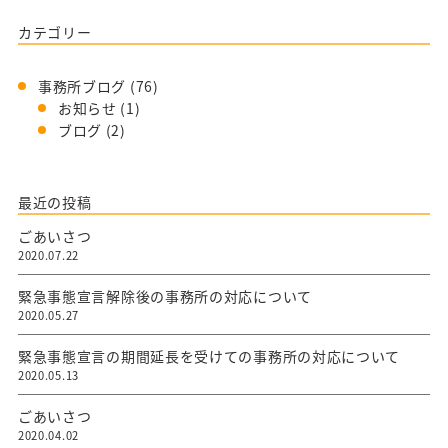
カテゴリー
事務所ブログ
(76)
お知らせ
(1)
ブログ
(2)
最近の投稿
ごあいさつ
2020.07.22
緊急事態宣言解除後の事務所の対応について
2020.05.27
緊急事態宣言の期間延長を受けての事務所の対応について
2020.05.13
ごあいさつ
2020.04.02