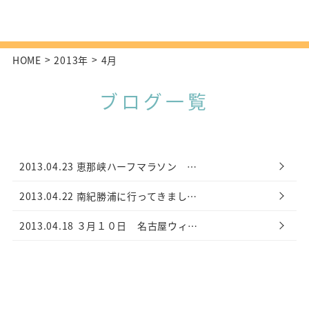
HOME
2013年
4
月
ブログ一覧
2013.04.23
恵那峡ハーフマラソン …
2013.04.22
南紀勝浦に行ってきまし…
2013.04.18
３月１０日 名古屋ウィ…