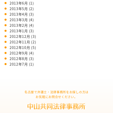
2013年6月
(1)
2013年5月
(2)
2013年4月
(3)
2013年3月
(4)
2013年2月
(4)
2013年1月
(3)
2012年12月
(3)
2012年11月
(2)
2012年10月
(5)
2012年9月
(4)
2012年8月
(3)
2012年7月
(1)
名古屋で弁護士・法律事務所をお探しの方は
お気軽にお問合せください。