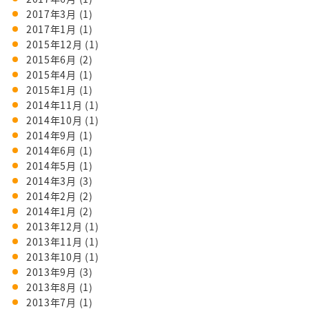
2017年3月
(1)
2017年1月
(1)
2015年12月
(1)
2015年6月
(2)
2015年4月
(1)
2015年1月
(1)
2014年11月
(1)
2014年10月
(1)
2014年9月
(1)
2014年6月
(1)
2014年5月
(1)
2014年3月
(3)
2014年2月
(2)
2014年1月
(2)
2013年12月
(1)
2013年11月
(1)
2013年10月
(1)
2013年9月
(3)
2013年8月
(1)
2013年7月
(1)