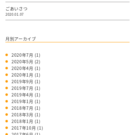
ごあいさつ
2020.01.07
月別アーカイブ
2020年7月
(1)
2020年5月
(2)
2020年4月
(1)
2020年1月
(1)
2019年9月
(1)
2019年7月
(1)
2019年4月
(1)
2019年1月
(1)
2018年7月
(1)
2018年3月
(1)
2018年1月
(1)
2017年10月
(1)
2017年6月
(1)