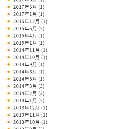
2017年3月
(1)
2017年1月
(1)
2015年12月
(1)
2015年6月
(2)
2015年4月
(1)
2015年1月
(1)
2014年11月
(1)
2014年10月
(1)
2014年9月
(1)
2014年6月
(1)
2014年5月
(1)
2014年3月
(3)
2014年2月
(2)
2014年1月
(2)
2013年12月
(1)
2013年11月
(1)
2013年10月
(1)