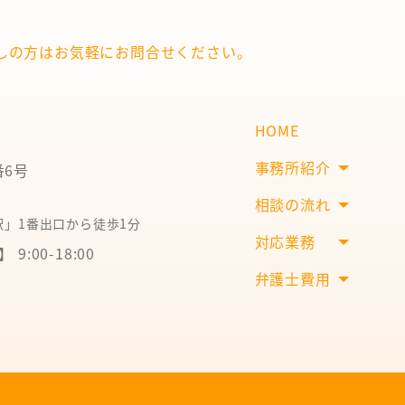
しの方は
お気軽にお問合せください。
HOME
事務所紹介
番6号
相談の流れ
」1番出口から徒歩1分
対応業務
9:00-18:00
弁護士費用