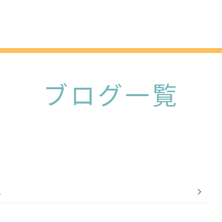
弁護士紹
ブログ一覧
。