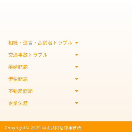
相続・遺言・高齢者トラブル
交通事故トラブル
離婚問題
借金問題
不動産問題
企業法務
Copyright©︎ 2020 中山共同法律事務所