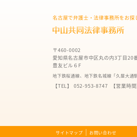
名古屋で弁護士・法律事務所をお探
〒460-0002
愛知県名古屋市中区丸の内3丁目20
豊友ビル６F
地下鉄桜通線、地下鉄名城線「久屋大通駅
【TEL】 052-953-8747
【営業時間】 
サイトマップ
お問い合わせ