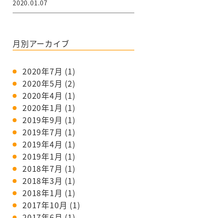
2020.01.07
月別アーカイブ
2020年7月
(1)
2020年5月
(2)
2020年4月
(1)
2020年1月
(1)
2019年9月
(1)
2019年7月
(1)
2019年4月
(1)
2019年1月
(1)
2018年7月
(1)
2018年3月
(1)
2018年1月
(1)
2017年10月
(1)
2017年6月
(1)