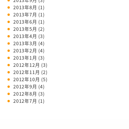
2013年9月
(3)
2013年8月
(1)
2013年7月
(1)
2013年6月
(1)
2013年5月
(2)
2013年4月
(3)
2013年3月
(4)
2013年2月
(4)
2013年1月
(3)
2012年12月
(3)
2012年11月
(2)
2012年10月
(5)
2012年9月
(4)
2012年8月
(3)
2012年7月
(1)