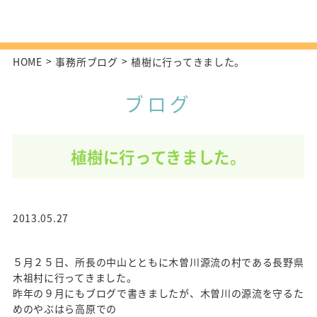
HOME
事務所ブログ
植樹に行ってきました。
ブログ
植樹に行ってきました。
2013.05.27
５月２５日、所長の中山とともに木曽川源流の村である長野県
木祖村に行ってきました。
昨年の９月にもブログで書きましたが、木曽川の源流を守るた
めのやぶはら高原での