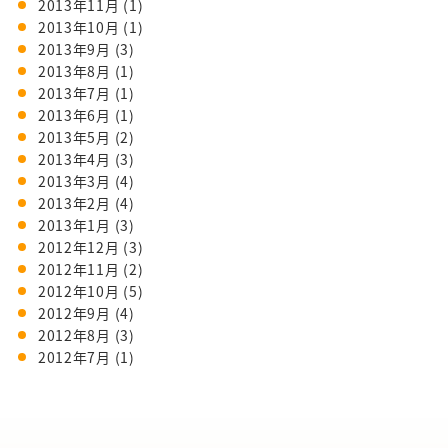
2013年11月
(1)
2013年10月
(1)
2013年9月
(3)
2013年8月
(1)
2013年7月
(1)
2013年6月
(1)
2013年5月
(2)
2013年4月
(3)
2013年3月
(4)
2013年2月
(4)
2013年1月
(3)
2012年12月
(3)
2012年11月
(2)
2012年10月
(5)
2012年9月
(4)
2012年8月
(3)
2012年7月
(1)