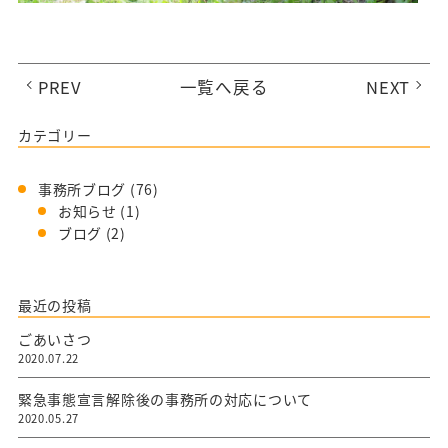
PREV
一覧へ戻る
NEXT
カテゴリー
事務所ブログ
(76)
お知らせ
(1)
ブログ
(2)
最近の投稿
ごあいさつ
2020.07.22
緊急事態宣言解除後の事務所の対応について
2020.05.27