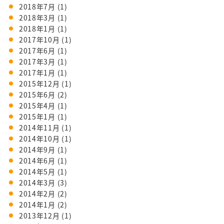
2018年7月
(1)
2018年3月
(1)
2018年1月
(1)
2017年10月
(1)
2017年6月
(1)
2017年3月
(1)
2017年1月
(1)
2015年12月
(1)
2015年6月
(2)
2015年4月
(1)
2015年1月
(1)
2014年11月
(1)
2014年10月
(1)
2014年9月
(1)
2014年6月
(1)
2014年5月
(1)
2014年3月
(3)
2014年2月
(2)
2014年1月
(2)
2013年12月
(1)