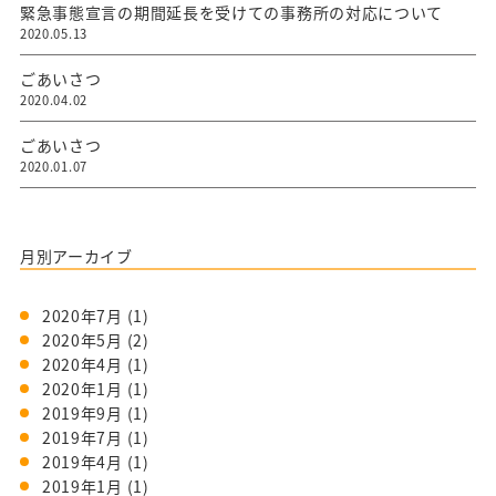
緊急事態宣言の期間延長を受けての事務所の対応について
2020.05.13
ごあいさつ
2020.04.02
ごあいさつ
2020.01.07
月別アーカイブ
2020年7月
(1)
2020年5月
(2)
2020年4月
(1)
2020年1月
(1)
2019年9月
(1)
2019年7月
(1)
2019年4月
(1)
2019年1月
(1)