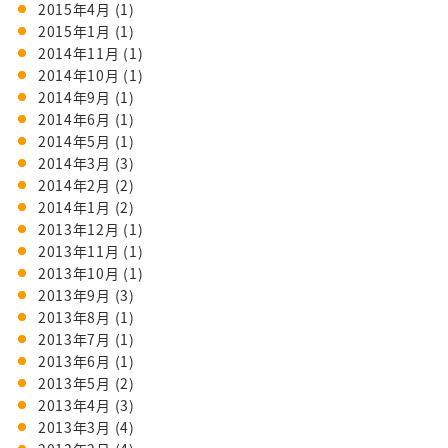
2015年4月
(1)
2015年1月
(1)
2014年11月
(1)
2014年10月
(1)
2014年9月
(1)
2014年6月
(1)
2014年5月
(1)
2014年3月
(3)
2014年2月
(2)
2014年1月
(2)
2013年12月
(1)
2013年11月
(1)
2013年10月
(1)
2013年9月
(3)
2013年8月
(1)
2013年7月
(1)
2013年6月
(1)
2013年5月
(2)
2013年4月
(3)
2013年3月
(4)