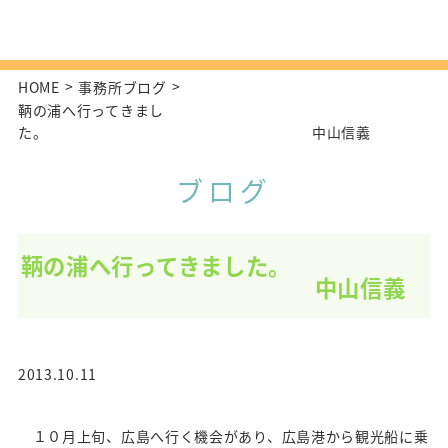
HOME
事務所ブログ
鞆の浦へ行ってきまし
た。 中山信義
ブログ
鞆の浦へ行ってきました。
中山信義
2013.10.11
１０月上旬、広島へ行く機会があり、広島港から観光船に乗