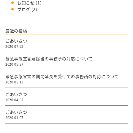
お知らせ
(1)
ブログ
(2)
最近の投稿
ごあいさつ
2020.07.22
緊急事態宣言解除後の事務所の対応について
2020.05.27
緊急事態宣言の期間延長を受けての事務所の対応について
2020.05.13
ごあいさつ
2020.04.02
ごあいさつ
2020.01.07