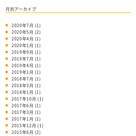
月別アーカイブ
2020年7月
(1)
2020年5月
(2)
2020年4月
(1)
2020年1月
(1)
2019年9月
(1)
2019年7月
(1)
2019年4月
(1)
2019年1月
(1)
2018年7月
(1)
2018年3月
(1)
2018年1月
(1)
2017年10月
(1)
2017年6月
(1)
2017年3月
(1)
2017年1月
(1)
2015年12月
(1)
2015年6月
(2)