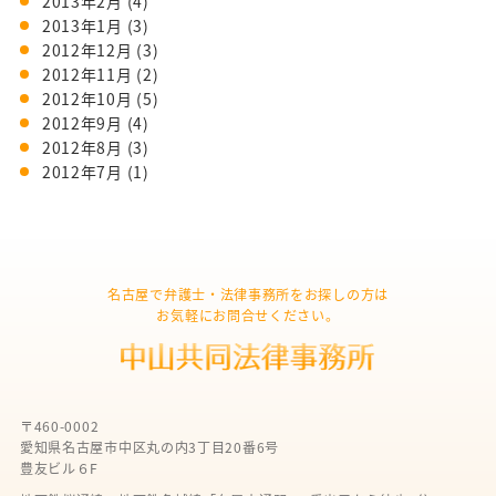
2013年2月
(4)
2013年1月
(3)
2012年12月
(3)
2012年11月
(2)
2012年10月
(5)
2012年9月
(4)
2012年8月
(3)
2012年7月
(1)
名古屋で弁護士・法律事務所をお探しの方は
お気軽にお問合せください。
〒460-0002
愛知県名古屋市中区丸の内3丁目20番6号
豊友ビル６F