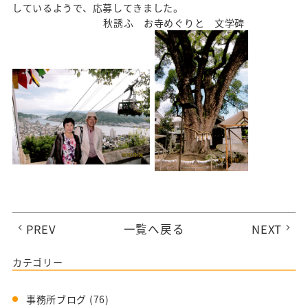
しているようで、応募してきました。
秋誘ふ お寺めぐりと 文学碑
PREV
一覧へ戻る
NEXT
カテゴリー
事務所ブログ
(76)