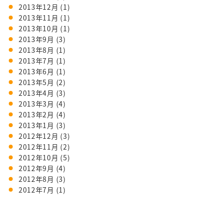
2013年12月
(1)
2013年11月
(1)
2013年10月
(1)
2013年9月
(3)
2013年8月
(1)
2013年7月
(1)
2013年6月
(1)
2013年5月
(2)
2013年4月
(3)
2013年3月
(4)
2013年2月
(4)
2013年1月
(3)
2012年12月
(3)
2012年11月
(2)
2012年10月
(5)
2012年9月
(4)
2012年8月
(3)
2012年7月
(1)