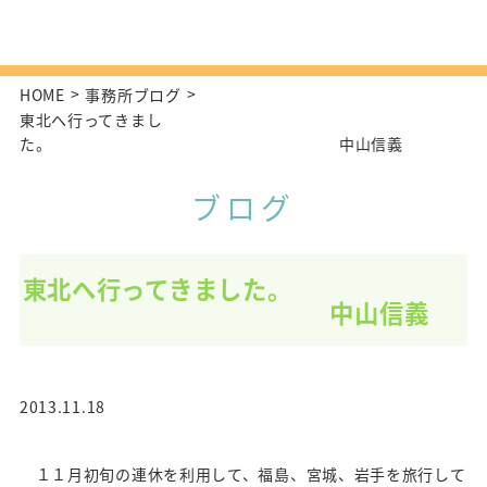
HOME
事務所ブログ
東北へ行ってきまし
た。 中山信義
ブログ
東北へ行ってきました。
中山信義
2013.11.18
１１月初旬の連休を利用して、福島、宮城、岩手を旅行して