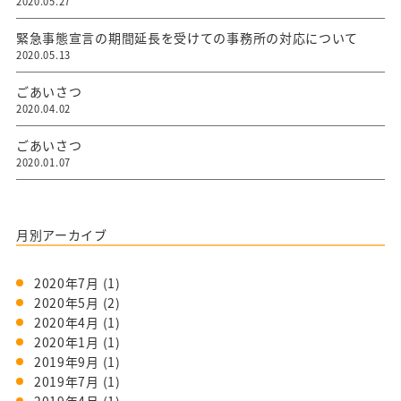
2020.05.27
緊急事態宣言の期間延長を受けての事務所の対応について
2020.05.13
ごあいさつ
2020.04.02
ごあいさつ
2020.01.07
月別アーカイブ
2020年7月
(1)
2020年5月
(2)
2020年4月
(1)
2020年1月
(1)
2019年9月
(1)
2019年7月
(1)