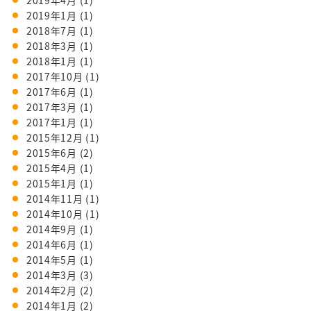
2019年4月
(1)
2019年1月
(1)
2018年7月
(1)
2018年3月
(1)
2018年1月
(1)
2017年10月
(1)
2017年6月
(1)
2017年3月
(1)
2017年1月
(1)
2015年12月
(1)
2015年6月
(2)
2015年4月
(1)
2015年1月
(1)
2014年11月
(1)
2014年10月
(1)
2014年9月
(1)
2014年6月
(1)
2014年5月
(1)
2014年3月
(3)
2014年2月
(2)
2014年1月
(2)