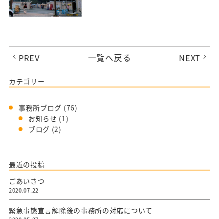
PREV
一覧へ戻る
NEXT
カテゴリー
事務所ブログ
(76)
お知らせ
(1)
ブログ
(2)
最近の投稿
ごあいさつ
2020.07.22
緊急事態宣言解除後の事務所の対応について