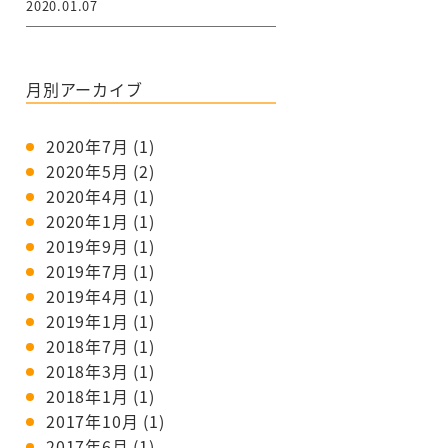
2020.01.07
月別アーカイブ
2020年7月
(1)
2020年5月
(2)
2020年4月
(1)
2020年1月
(1)
2019年9月
(1)
2019年7月
(1)
2019年4月
(1)
2019年1月
(1)
2018年7月
(1)
2018年3月
(1)
2018年1月
(1)
2017年10月
(1)
2017年6月
(1)