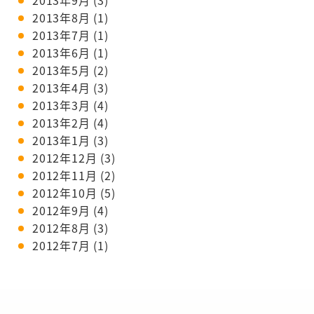
2013年9月
(3)
2013年8月
(1)
2013年7月
(1)
2013年6月
(1)
2013年5月
(2)
2013年4月
(3)
2013年3月
(4)
2013年2月
(4)
2013年1月
(3)
2012年12月
(3)
2012年11月
(2)
2012年10月
(5)
2012年9月
(4)
2012年8月
(3)
2012年7月
(1)