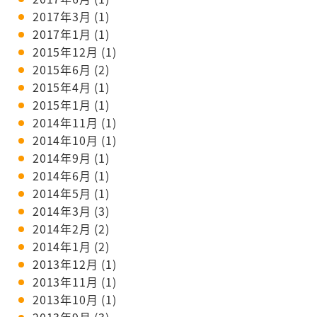
2017年3月
(1)
2017年1月
(1)
2015年12月
(1)
2015年6月
(2)
2015年4月
(1)
2015年1月
(1)
2014年11月
(1)
2014年10月
(1)
2014年9月
(1)
2014年6月
(1)
2014年5月
(1)
2014年3月
(3)
2014年2月
(2)
2014年1月
(2)
2013年12月
(1)
2013年11月
(1)
2013年10月
(1)