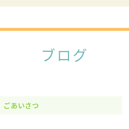
事業所紹
弁護士紹
ブログ
ごあいさつ