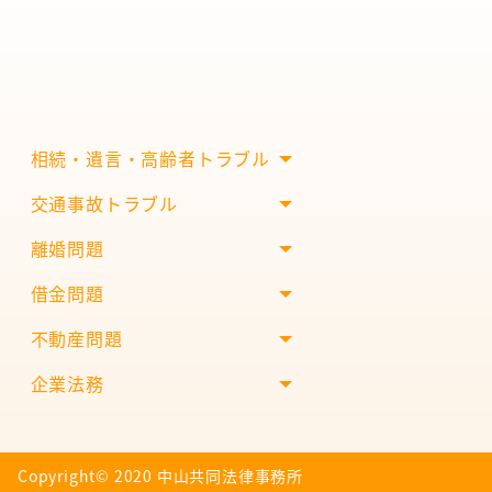
相続・遺言・高齢者トラブル
交通事故トラブル
離婚問題
借金問題
不動産問題
企業法務
Copyright©︎ 2020 中山共同法律事務所