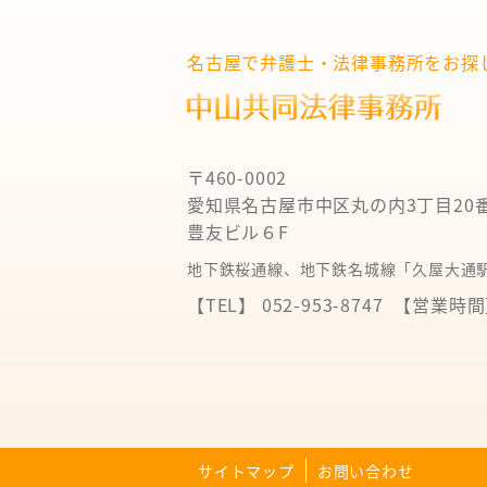
名古屋で弁護士・法律事務所をお探
〒460-0002
愛知県名古屋市中区丸の内3丁目20
豊友ビル６F
地下鉄桜通線、地下鉄名城線「久屋大通駅
【TEL】 052-953-8747
【営業時間】 
サイトマップ
お問い合わせ