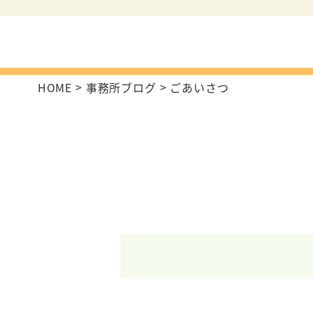
HOME
事務所ブログ
ごあいさつ