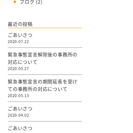
ブログ
(2)
最近の投稿
ごあいさつ
2020.07.22
緊急事態宣言解除後の事務所の
対応について
2020.05.27
緊急事態宣言の期間延長を受け
ての事務所の対応について
2020.05.13
ごあいさつ
2020.04.02
ごあいさつ