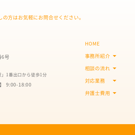
しの方は
お気軽にお問合せください。
HOME
事務所紹介
番6号
相談の流れ
」1番出口から徒歩1分
対応業務
9:00-18:00
弁護士費用