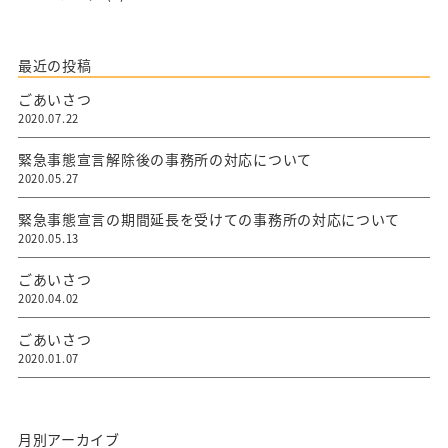
最近の投稿
ごあいさつ
2020.07.22
緊急事態宣言解除後の事務所の対応について
2020.05.27
緊急事態宣言の期間延長を受けての事務所の対応について
2020.05.13
ごあいさつ
2020.04.02
ごあいさつ
2020.01.07
月別アーカイブ