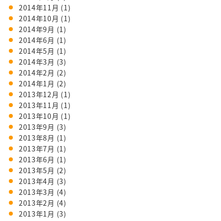
2014年11月
(1)
2014年10月
(1)
2014年9月
(1)
2014年6月
(1)
2014年5月
(1)
2014年3月
(3)
2014年2月
(2)
2014年1月
(2)
2013年12月
(1)
2013年11月
(1)
2013年10月
(1)
2013年9月
(3)
2013年8月
(1)
2013年7月
(1)
2013年6月
(1)
2013年5月
(2)
2013年4月
(3)
2013年3月
(4)
2013年2月
(4)
2013年1月
(3)