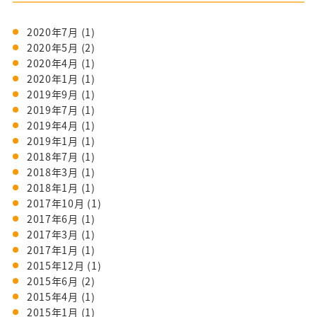
2020年7月
(1)
2020年5月
(2)
2020年4月
(1)
2020年1月
(1)
2019年9月
(1)
2019年7月
(1)
2019年4月
(1)
2019年1月
(1)
2018年7月
(1)
2018年3月
(1)
2018年1月
(1)
2017年10月
(1)
2017年6月
(1)
2017年3月
(1)
2017年1月
(1)
2015年12月
(1)
2015年6月
(2)
2015年4月
(1)
2015年1月
(1)