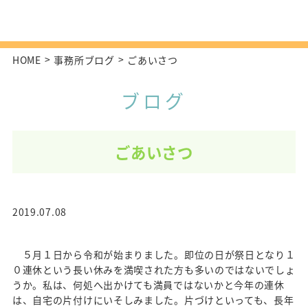
HOME
事務所ブログ
ごあいさつ
ブログ
ごあいさつ
2019.07.08
５月１日から令和が始まりました。即位の日が祭日となり１
０連休という長い休みを満喫された方も多いのではないでしょ
うか。私は、何処へ出かけても満員ではないかと今年の連休
は、自宅の片付けにいそしみました。片づけといっても、長年