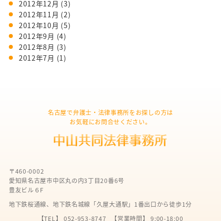
2012年12月
(3)
2012年11月
(2)
2012年10月
(5)
2012年9月
(4)
2012年8月
(3)
2012年7月
(1)
名古屋で弁護士・法律事務所をお探しの方は
お気軽にお問合せください。
〒460-0002
愛知県名古屋市中区丸の内3丁目20番6号
豊友ビル６F
地下鉄桜通線、地下鉄名城線「久屋大通駅」1番出口から徒歩1分
【TEL】 052-953-8747
【営業時間】 9:00-18:00