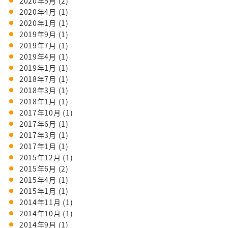
2020年5月
(2)
2020年4月
(1)
2020年1月
(1)
2019年9月
(1)
2019年7月
(1)
2019年4月
(1)
2019年1月
(1)
2018年7月
(1)
2018年3月
(1)
2018年1月
(1)
2017年10月
(1)
2017年6月
(1)
2017年3月
(1)
2017年1月
(1)
2015年12月
(1)
2015年6月
(2)
2015年4月
(1)
2015年1月
(1)
2014年11月
(1)
2014年10月
(1)
2014年9月
(1)