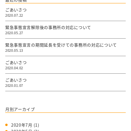
ごあいさつ
2020.07.22
緊急事態宣言解除後の事務所の対応について
2020.05.27
緊急事態宣言の期間延長を受けての事務所の対応について
2020.05.13
ごあいさつ
2020.04.02
ごあいさつ
2020.01.07
月別アーカイブ
2020年7月
(1)