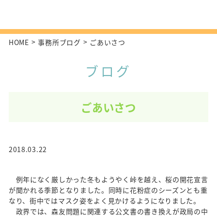
HOME
事務所ブログ
ごあいさつ
ブログ
ごあいさつ
2018.03.22
例年になく厳しかった冬もようやく峠を越え、桜の開花宣言
が聞かれる季節となりました。同時に花粉症のシーズンとも重
なり、街中ではマスク姿をよく見かけるようになりました。
政界では、森友問題に関連する公文書の書き換えが政局の中