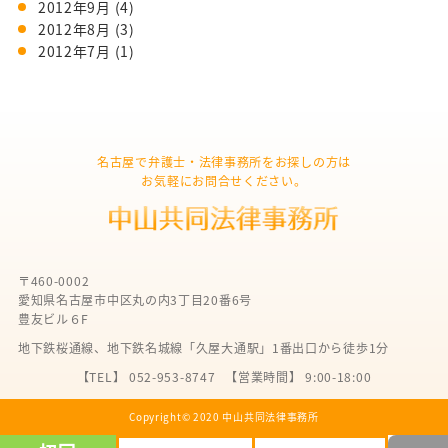
2012年9月
(4)
2012年8月
(3)
2012年7月
(1)
名古屋で弁護士・法律事務所をお探しの方は
お気軽にお問合せください。
〒460-0002
愛知県名古屋市中区丸の内3丁目20番6号
豊友ビル６F
地下鉄桜通線、地下鉄名城線「久屋大通駅」1番出口から徒歩1分
【TEL】 052-953-8747
【営業時間】 9:00-18:00
Copyright©︎ 2020 中山共同法律事務所