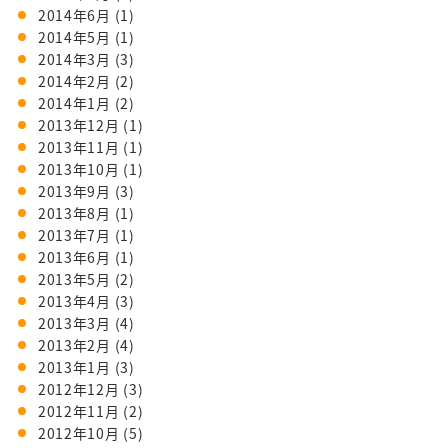
2014年6月
(1)
2014年5月
(1)
2014年3月
(3)
2014年2月
(2)
2014年1月
(2)
2013年12月
(1)
2013年11月
(1)
2013年10月
(1)
2013年9月
(3)
2013年8月
(1)
2013年7月
(1)
2013年6月
(1)
2013年5月
(2)
2013年4月
(3)
2013年3月
(4)
2013年2月
(4)
2013年1月
(3)
2012年12月
(3)
2012年11月
(2)
2012年10月
(5)