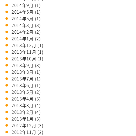
2014年9月
(1)
2014年6月
(1)
2014年5月
(1)
2014年3月
(3)
2014年2月
(2)
2014年1月
(2)
2013年12月
(1)
2013年11月
(1)
2013年10月
(1)
2013年9月
(3)
2013年8月
(1)
2013年7月
(1)
2013年6月
(1)
2013年5月
(2)
2013年4月
(3)
2013年3月
(4)
2013年2月
(4)
2013年1月
(3)
2012年12月
(3)
2012年11月
(2)