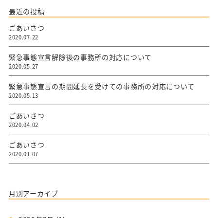
最近の投稿
ごあいさつ
2020.07.22
緊急事態宣言解除後の事務所の対応について
2020.05.27
緊急事態宣言の期間延長を受けての事務所の対応について
2020.05.13
ごあいさつ
2020.04.02
ごあいさつ
2020.01.07
月別アーカイブ