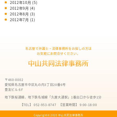
2012年10月
(5)
2012年9月
(4)
2012年8月
(3)
2012年7月
(1)
名古屋で弁護士・法律事務所をお探しの方は
お気軽にお問合せください。
〒460-0002
愛知県名古屋市中区丸の内3丁目20番6号
豊友ビル６F
地下鉄桜通線、地下鉄名城線「久屋大通駅」1番出口から徒歩1分
【TEL】 052-953-8747
【営業時間】 9:00-18:00
Copyright©︎ 2020 中山共同法律事務所