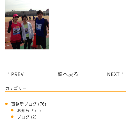
PREV
一覧へ戻る
NEXT
カテゴリー
事務所ブログ
(76)
お知らせ
(1)
ブログ
(2)