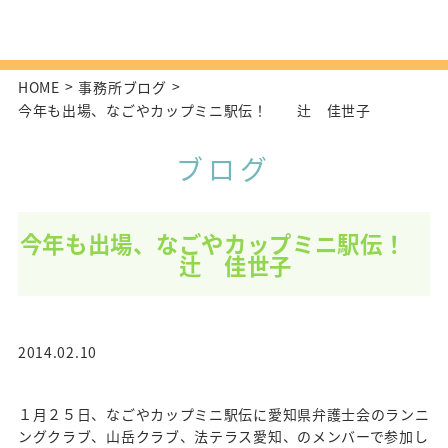
HOME
事務所ブログ
今年も出場、なごやカップミニ駅伝！ 辻 佳世子
ブログ
今年も出場、なごやカップミニ駅伝！
辻 佳世子
2014.02.10
１月２５日、なごやカップミニ駅伝に愛知県弁護士会のランニ
ングクラブ、山岳クラブ、法テラス愛知、のメンバーで参加し