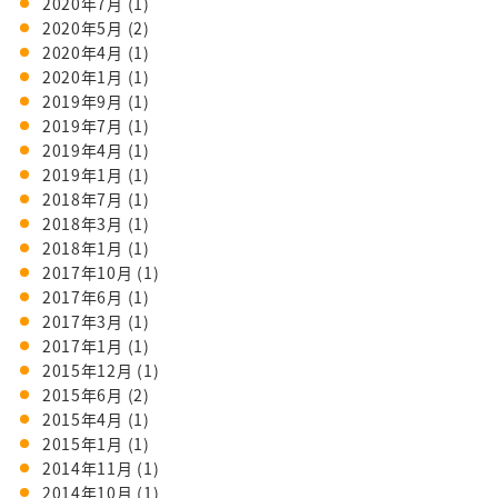
2020年7月
(1)
2020年5月
(2)
2020年4月
(1)
2020年1月
(1)
2019年9月
(1)
2019年7月
(1)
2019年4月
(1)
2019年1月
(1)
2018年7月
(1)
2018年3月
(1)
2018年1月
(1)
2017年10月
(1)
2017年6月
(1)
2017年3月
(1)
2017年1月
(1)
2015年12月
(1)
2015年6月
(2)
2015年4月
(1)
2015年1月
(1)
2014年11月
(1)
2014年10月
(1)