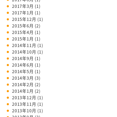
2017年3月
(1)
2017年1月
(1)
2015年12月
(1)
2015年6月
(2)
2015年4月
(1)
2015年1月
(1)
2014年11月
(1)
2014年10月
(1)
2014年9月
(1)
2014年6月
(1)
2014年5月
(1)
2014年3月
(3)
2014年2月
(2)
2014年1月
(2)
2013年12月
(1)
2013年11月
(1)
2013年10月
(1)