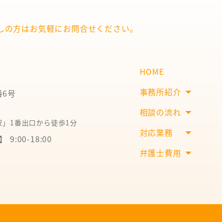
しの方は
お気軽にお問合せください。
HOME
事務所紹介
番6号
相談の流れ
」1番出口から徒歩1分
対応業務
9:00-18:00
弁護士費用