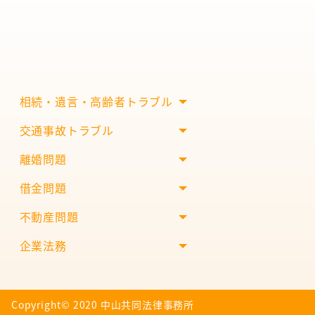
相続・遺言・高齢者トラブル
交通事故トラブル
離婚問題
借金問題
不動産問題
企業法務
Copyright©︎ 2020 中山共同法律事務所