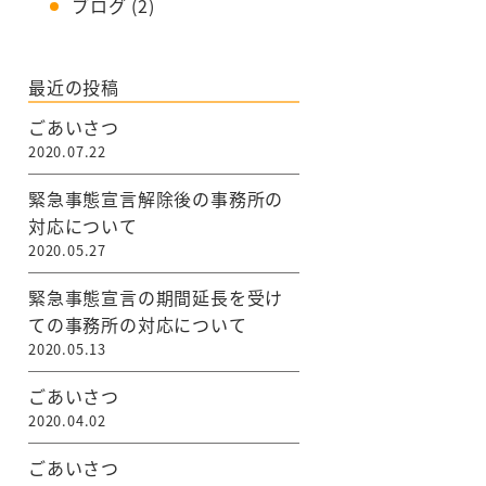
ブログ
(2)
最近の投稿
ごあいさつ
2020.07.22
緊急事態宣言解除後の事務所の
対応について
2020.05.27
緊急事態宣言の期間延長を受け
ての事務所の対応について
2020.05.13
ごあいさつ
2020.04.02
ごあいさつ