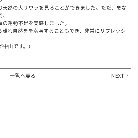
の天然の大サワラを見ることができました。ただ、急な
で、
頃の運動不足を実感しました。
ら離れ自然をを満喫することもでき、非常にリフレッシ
が中山です。）
一覧へ戻る
NEXT