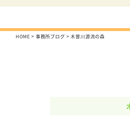
HOME
事務所ブログ
木曽川源流の森