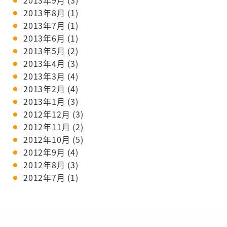
2013年9月
(3)
2013年8月
(1)
2013年7月
(1)
2013年6月
(1)
2013年5月
(2)
2013年4月
(3)
2013年3月
(4)
2013年2月
(4)
2013年1月
(3)
2012年12月
(3)
2012年11月
(2)
2012年10月
(5)
2012年9月
(4)
2012年8月
(3)
2012年7月
(1)