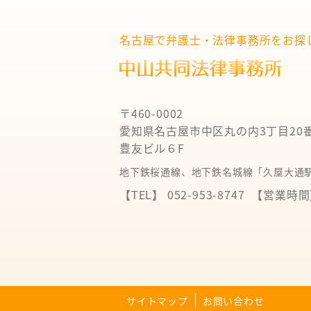
名古屋で弁護士・法律事務所をお探
〒460-0002
愛知県名古屋市中区丸の内3丁目20
豊友ビル６F
地下鉄桜通線、地下鉄名城線「久屋大通駅
【TEL】 052-953-8747
【営業時間】 
サイトマップ
お問い合わせ