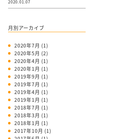
2020.01.07
月別アーカイブ
2020年7月
(1)
2020年5月
(2)
2020年4月
(1)
2020年1月
(1)
2019年9月
(1)
2019年7月
(1)
2019年4月
(1)
2019年1月
(1)
2018年7月
(1)
2018年3月
(1)
2018年1月
(1)
2017年10月
(1)
2017年6月
(1)