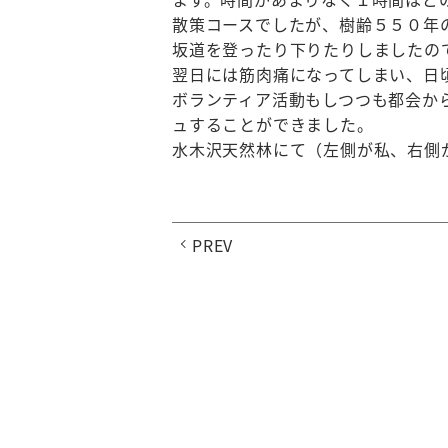
散策コースでしたが、樹齢５５０年
坂道を登ったり下りたりしましたの
翌日には筋肉痛になってしまい、日
ボランティア活動もしつつも都会か
ュすることができました。
水木沢天然林にて（左側が私、右側
PREV