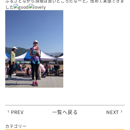
ふるさとながら須坂は良いところだなーと，改めて実感できま
した
PREV
一覧へ戻る
NEXT
カテゴリー