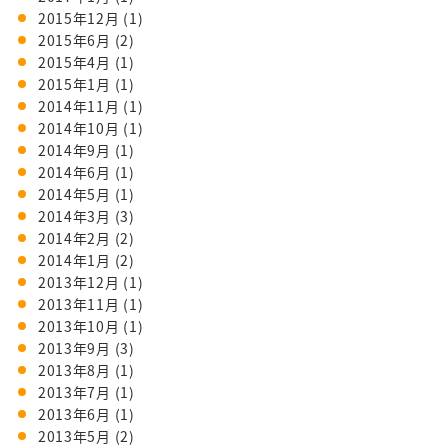
2015年12月
(1)
2015年6月
(2)
2015年4月
(1)
2015年1月
(1)
2014年11月
(1)
2014年10月
(1)
2014年9月
(1)
2014年6月
(1)
2014年5月
(1)
2014年3月
(3)
2014年2月
(2)
2014年1月
(2)
2013年12月
(1)
2013年11月
(1)
2013年10月
(1)
2013年9月
(3)
2013年8月
(1)
2013年7月
(1)
2013年6月
(1)
2013年5月
(2)