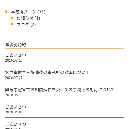
事務所ブログ
(76)
お知らせ
(1)
ブログ
(2)
最近の投稿
ごあいさつ
2020.07.22
緊急事態宣言解除後の事務所の対応について
2020.05.27
緊急事態宣言の期間延長を受けての事務所の対応について
2020.05.13
ごあいさつ
2020.04.02
ごあいさつ