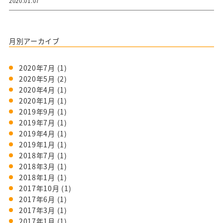
2020.01.07
月別アーカイブ
2020年7月
(1)
2020年5月
(2)
2020年4月
(1)
2020年1月
(1)
2019年9月
(1)
2019年7月
(1)
2019年4月
(1)
2019年1月
(1)
2018年7月
(1)
2018年3月
(1)
2018年1月
(1)
2017年10月
(1)
2017年6月
(1)
2017年3月
(1)
2017年1月
(1)