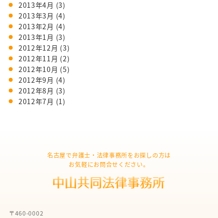
2013年4月
(3)
2013年3月
(4)
2013年2月
(4)
2013年1月
(3)
2012年12月
(3)
2012年11月
(2)
2012年10月
(5)
2012年9月
(4)
2012年8月
(3)
2012年7月
(1)
名古屋で弁護士・法律事務所をお探しの方は
お気軽にお問合せください。
〒460-0002