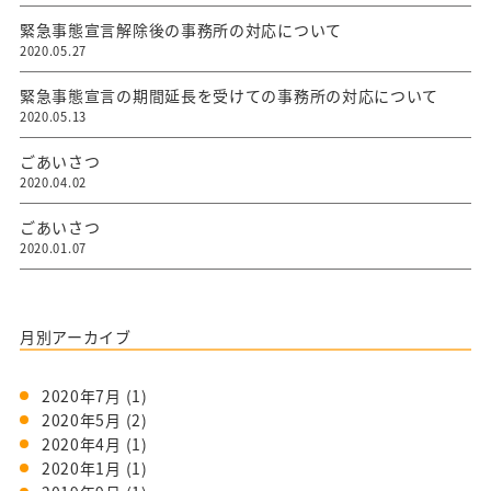
緊急事態宣言解除後の事務所の対応について
2020.05.27
緊急事態宣言の期間延長を受けての事務所の対応について
2020.05.13
ごあいさつ
2020.04.02
ごあいさつ
2020.01.07
月別アーカイブ
2020年7月
(1)
2020年5月
(2)
2020年4月
(1)
2020年1月
(1)