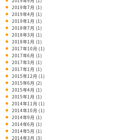
2019年9月
(1)
2019年7月
(1)
2019年4月
(1)
2019年1月
(1)
2018年7月
(1)
2018年3月
(1)
2018年1月
(1)
2017年10月
(1)
2017年6月
(1)
2017年3月
(1)
2017年1月
(1)
2015年12月
(1)
2015年6月
(2)
2015年4月
(1)
2015年1月
(1)
2014年11月
(1)
2014年10月
(1)
2014年9月
(1)
2014年6月
(1)
2014年5月
(1)
2014年3月
(3)