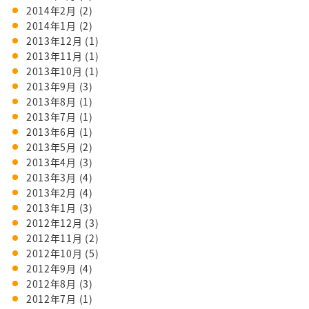
2014年2月
(2)
2014年1月
(2)
2013年12月
(1)
2013年11月
(1)
2013年10月
(1)
2013年9月
(3)
2013年8月
(1)
2013年7月
(1)
2013年6月
(1)
2013年5月
(2)
2013年4月
(3)
2013年3月
(4)
2013年2月
(4)
2013年1月
(3)
2012年12月
(3)
2012年11月
(2)
2012年10月
(5)
2012年9月
(4)
2012年8月
(3)
2012年7月
(1)