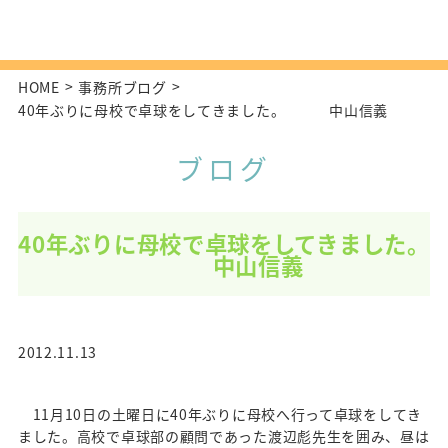
HOME
事務所ブログ
40年ぶりに母校で卓球をしてきました。 中山信義
ブログ
40年ぶりに母校で卓球をしてきました。
中山信義
2012.11.13
11月10日の土曜日に40年ぶりに母校へ行って卓球をしてき
ました。高校で卓球部の顧問であった渡辺彪先生を囲み、昼は