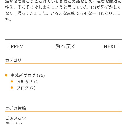
涯現役を貫こうとされている御姿に感銘を覚え、還暦を間近に
控え、そろそろ少し楽をしようと思っていた自分が恥ずかしく
なり、帰ってきました。いろんな意味で特別な一日となりまし
た。
PREV
一覧へ戻る
NEXT
カテゴリー
事務所ブログ
(76)
お知らせ
(1)
ブログ
(2)
最近の投稿
ごあいさつ
2020.07.22